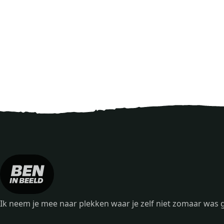
Ik neem je mee naar plekken waar je zelf niet zomaar wa