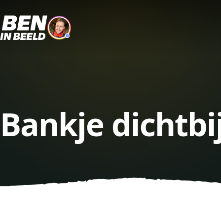
Bankje dichtbi