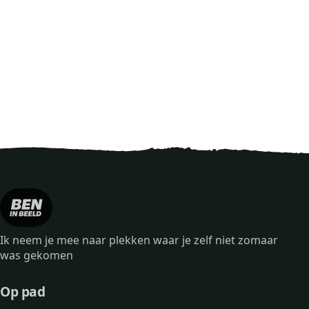
Ik neem je mee naar plekken waar je zelf niet zomaar
was gekomen
Op pad