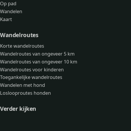
Op pad
Wandelen
Kaart
Wandelroutes
Korte wandelroutes
Wandelroutes van ongeveer 5 km
Wandelroutes van ongeveer 10 km
Wandelroutes voor kinderen
Toegankelijke wandelroutes
Wandelen met hond
Loslooproutes honden
Verder kijken
Avonturen
Over mij