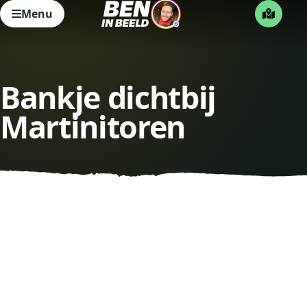
Menu
Bankje dichtbij
Martinitoren