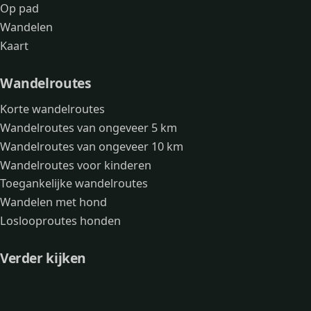
Op pad
Wandelen
Kaart
Wandelroutes
Korte wandelroutes
Wandelroutes van ongeveer 5 km
Wandelroutes van ongeveer 10 km
Wandelroutes voor kinderen
Toegankelijke wandelroutes
Wandelen met hond
Loslooproutes honden
Verder kijken
Avonturen
Over mij