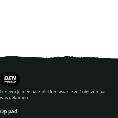
Ik neem je mee naar plekken waar je zelf niet zomaar
was gekomen
Op pad