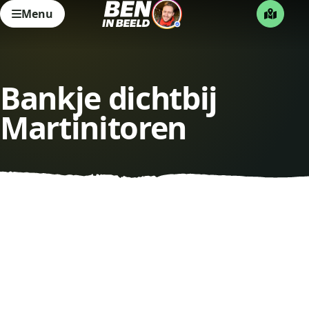
Menu
Bankje dichtbij
Martinitoren