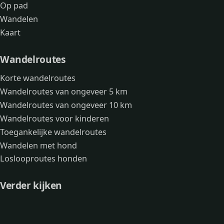
Op pad
Wandelen
Kaart
Wandelroutes
Korte wandelroutes
Wandelroutes van ongeveer 5 km
Wandelroutes van ongeveer 10 km
Wandelroutes voor kinderen
Toegankelijke wandelroutes
Wandelen met hond
Loslooproutes honden
Verder kijken
Avonturen
Over mij