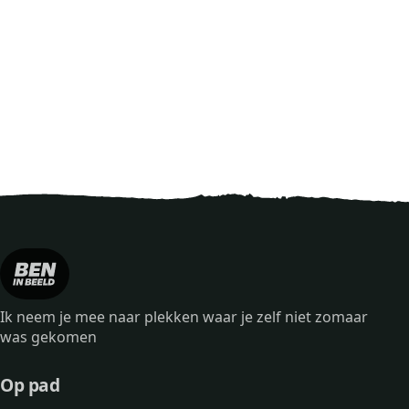
Ik neem je mee naar plekken waar je zelf niet zomaar
was gekomen
Op pad