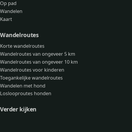
Op pad
Wandelen
Kaart
Wandelroutes
Korte wandelroutes
Wandelroutes van ongeveer 5 km
Wandelroutes van ongeveer 10 km
Wandelroutes voor kinderen
Toegankelijke wandelroutes
Wandelen met hond
Loslooproutes honden
Verder kijken
Avonturen
Over mij