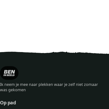
Ik neem je mee naar plekken waar je zelf niet zomaar
was gekomen
Op pad