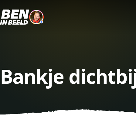
Bankje dichtbi