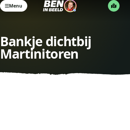
Menu
Bankje dichtbij
Martinitoren