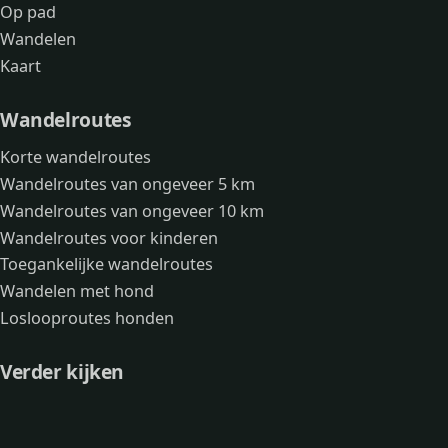
Op pad
Wandelen
Kaart
Wandelroutes
Korte wandelroutes
Wandelroutes van ongeveer 5 km
Wandelroutes van ongeveer 10 km
Wandelroutes voor kinderen
Toegankelijke wandelroutes
Wandelen met hond
Loslooproutes honden
Verder kijken
Avonturen
Over mij