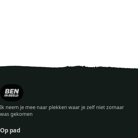
Ik neem je mee naar plekken waar je zelf niet zomaar
was gekomen
Op pad