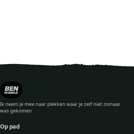
Ik neem je mee naar plekken waar je zelf niet zomaar
was gekomen
Op pad