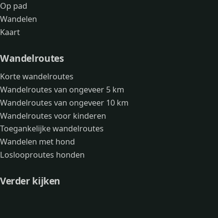
Op pad
Wandelen
Kaart
Wandelroutes
Korte wandelroutes
Wandelroutes van ongeveer 5 km
Wandelroutes van ongeveer 10 km
Wandelroutes voor kinderen
Toegankelijke wandelroutes
Wandelen met hond
Loslooproutes honden
Verder kijken
Avonturen
Over mij