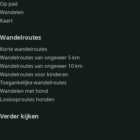
Op pad
Wandelen
Kaart
Wandelroutes
Korte wandelroutes
Wandelroutes van ongeveer 5 km
Wandelroutes van ongeveer 10 km
Wandelroutes voor kinderen
Toegankelijke wandelroutes
Wandelen met hond
Loslooproutes honden
Verder kijken
Avonturen
Over mij