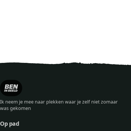
Ik neem je mee naar plekken waar je zelf niet zomaar
was gekomen
Op pad