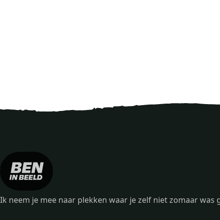
Ik neem je mee naar plekken waar je zelf niet zomaar wa