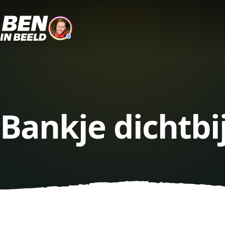
Bankje dichtbi