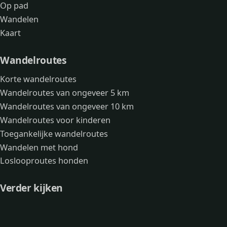
Op pad
Wandelen
Kaart
Wandelroutes
Korte wandelroutes
Wandelroutes van ongeveer 5 km
Wandelroutes van ongeveer 10 km
Wandelroutes voor kinderen
Toegankelijke wandelroutes
Wandelen met hond
Loslooproutes honden
Verder kijken
Avonturen
Over mij