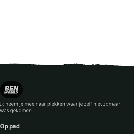
Ik neem je mee naar plekken waar je zelf niet zomaar
was gekomen
Op pad