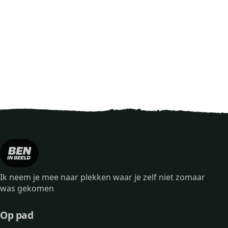
Ik neem je mee naar plekken waar je zelf niet zomaar
was gekomen
Op pad