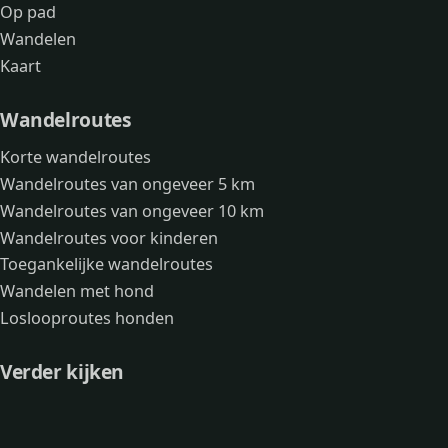
Op pad
Wandelen
Kaart
Wandelroutes
Korte wandelroutes
Wandelroutes van ongeveer 5 km
Wandelroutes van ongeveer 10 km
Wandelroutes voor kinderen
Toegankelijke wandelroutes
Wandelen met hond
Loslooproutes honden
Verder kijken
Avonturen
Over mij