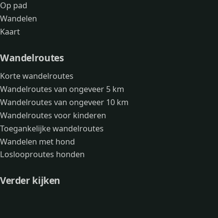
Op pad
Wandelen
Kaart
Wandelroutes
Korte wandelroutes
Wandelroutes van ongeveer 5 km
Wandelroutes van ongeveer 10 km
Wandelroutes voor kinderen
Toegankelijke wandelroutes
Wandelen met hond
Loslooproutes honden
Verder kijken
Avonturen
Over mij