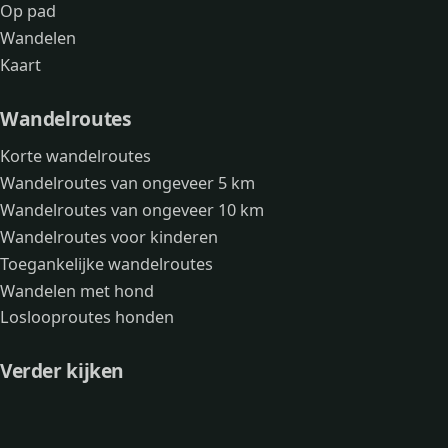
Op pad
Wandelen
Kaart
Wandelroutes
Korte wandelroutes
Wandelroutes van ongeveer 5 km
Wandelroutes van ongeveer 10 km
Wandelroutes voor kinderen
Toegankelijke wandelroutes
Wandelen met hond
Loslooproutes honden
Verder kijken
Avonturen
Over mij