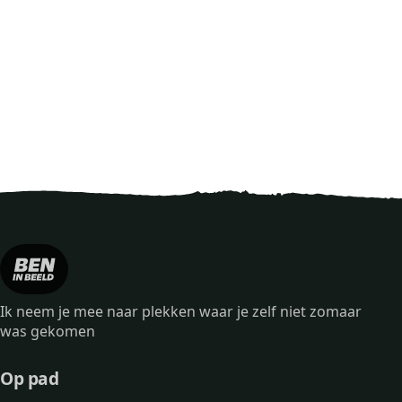
Ik neem je mee naar plekken waar je zelf niet zomaar
was gekomen
Op pad