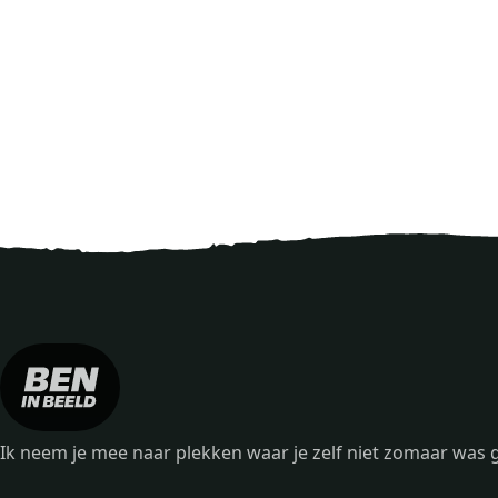
Ik neem je mee naar plekken waar je zelf niet zomaar wa