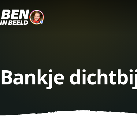
Bankje dichtb