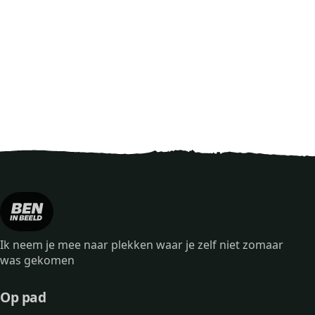
Ik neem je mee naar plekken waar je zelf niet zomaar
was gekomen
Op pad