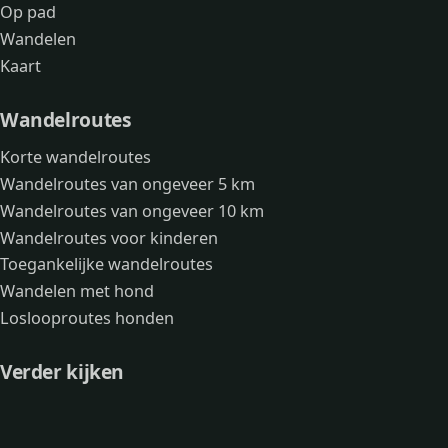
Op pad
Wandelen
Kaart
Wandelroutes
Korte wandelroutes
Wandelroutes van ongeveer 5 km
Wandelroutes van ongeveer 10 km
Wandelroutes voor kinderen
Toegankelijke wandelroutes
Wandelen met hond
Loslooproutes honden
Verder kijken
Avonturen
Over mij