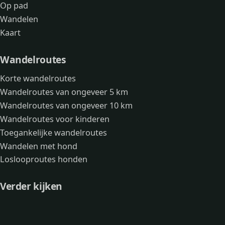
Op pad
Wandelen
Kaart
Wandelroutes
Korte wandelroutes
Wandelroutes van ongeveer 5 km
Wandelroutes van ongeveer 10 km
Wandelroutes voor kinderen
Toegankelijke wandelroutes
Wandelen met hond
Loslooproutes honden
Verder kijken
Avonturen
Over mij