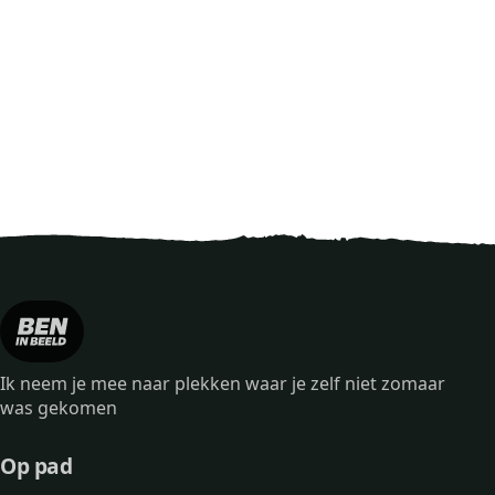
Ik neem je mee naar plekken waar je zelf niet zomaar
was gekomen
Op pad