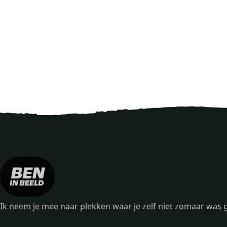
Ik neem je mee naar plekken waar je zelf niet zomaar wa