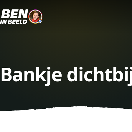
Bankje dichtbi