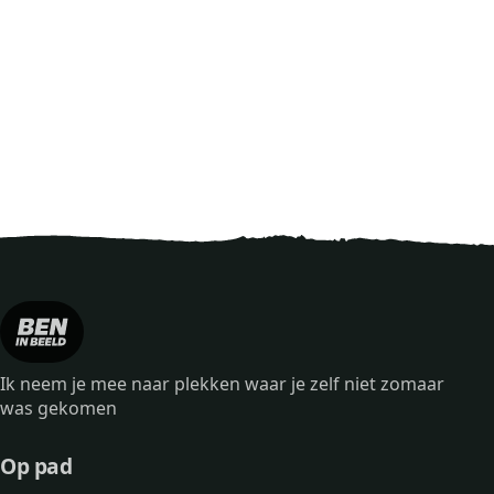
Ik neem je mee naar plekken waar je zelf niet zomaar
was gekomen
Op pad