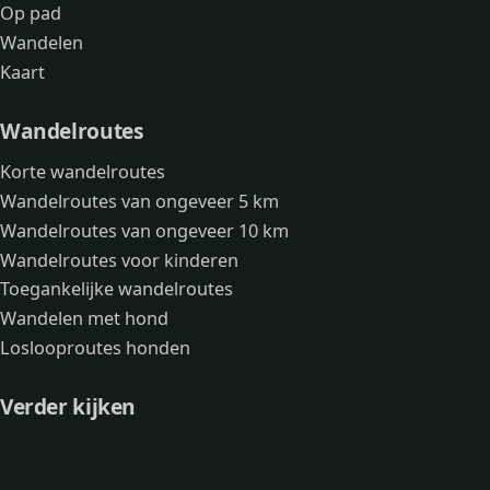
Op pad
Wandelen
Kaart
Wandelroutes
Korte wandelroutes
Wandelroutes van ongeveer 5 km
Wandelroutes van ongeveer 10 km
Wandelroutes voor kinderen
Toegankelijke wandelroutes
Wandelen met hond
Loslooproutes honden
Verder kijken
Avonturen
Over mij