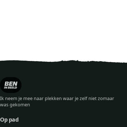
Ik neem je mee naar plekken waar je zelf niet zomaar
was gekomen
Op pad