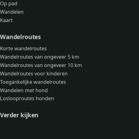
Op pad
Wandelen
Kaart
Wandelroutes
Korte wandelroutes
Wandelroutes van ongeveer 5 km
Wandelroutes van ongeveer 10 km
Wandelroutes voor kinderen
Toegankelijke wandelroutes
Wandelen met hond
Loslooproutes honden
Verder kijken
Avonturen
Over mij