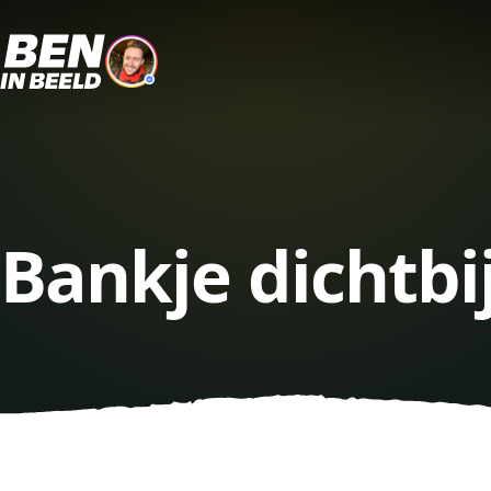
Bankje dichtbi