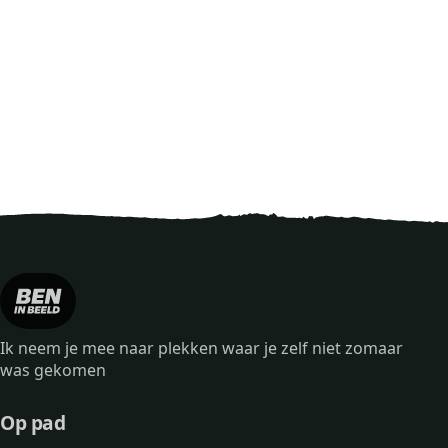
Ik neem je mee naar plekken waar je zelf niet zomaar
was gekomen
Op pad