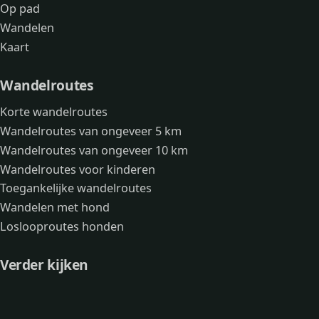
Op pad
Wandelen
Kaart
Wandelroutes
Korte wandelroutes
Wandelroutes van ongeveer 5 km
Wandelroutes van ongeveer 10 km
Wandelroutes voor kinderen
Toegankelijke wandelroutes
Wandelen met hond
Loslooproutes honden
Verder kijken
Avonturen
Over mij