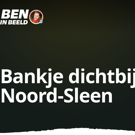
Bankje dichtbi
Noord-Sleen