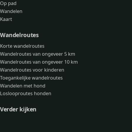
Op pad
Wandelen
Kaart
Wandelroutes
Korte wandelroutes
Wandelroutes van ongeveer 5 km
Wandelroutes van ongeveer 10 km
Wandelroutes voor kinderen
Toegankelijke wandelroutes
Wandelen met hond
Loslooproutes honden
Verder kijken
Avonturen
Over mij