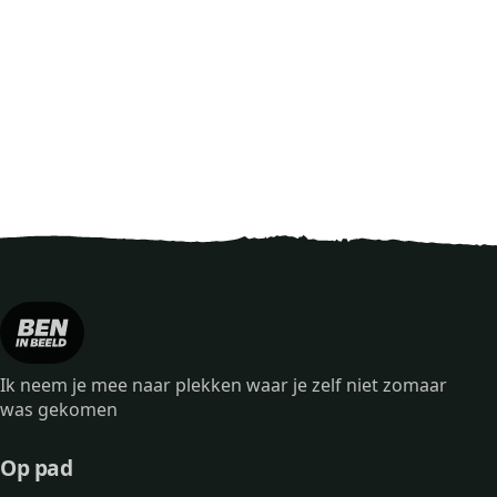
Ik neem je mee naar plekken waar je zelf niet zomaar
was gekomen
Op pad