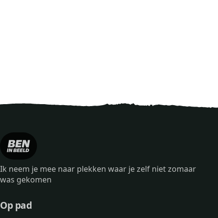
Ik neem je mee naar plekken waar je zelf niet zomaar
was gekomen
Op pad