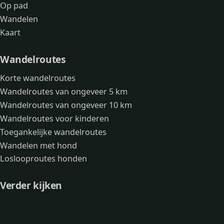
Op pad
Wandelen
Kaart
Wandelroutes
Korte wandelroutes
Wandelroutes van ongeveer 5 km
Wandelroutes van ongeveer 10 km
Wandelroutes voor kinderen
Toegankelijke wandelroutes
Wandelen met hond
Loslooproutes honden
Verder kijken
Avonturen
Over mij