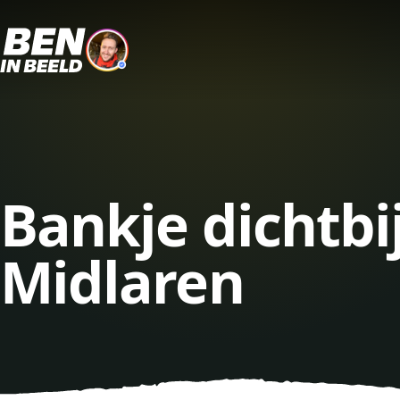
Bankje dichtbi
Midlaren