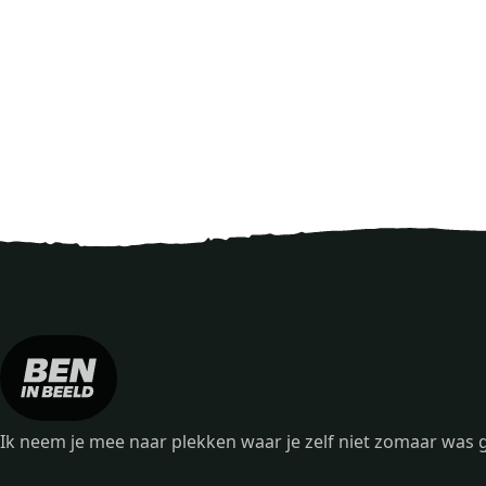
Ik neem je mee naar plekken waar je zelf niet zomaar wa