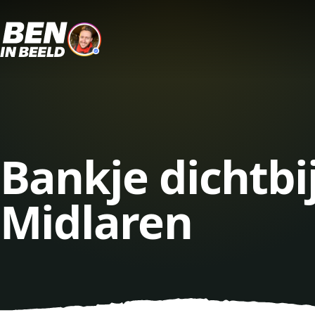
Bankje dichtbi
Midlaren