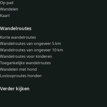
Op pad
Wandelen
Kaart
Wandelroutes
Korte wandelroutes
Wandelroutes van ongeveer 5 km
Wandelroutes van ongeveer 10 km
Wandelroutes voor kinderen
Toegankelijke wandelroutes
Wandelen met hond
Loslooproutes honden
Verder kijken
Avonturen
Over mij