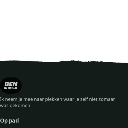
Ik neem je mee naar plekken waar je zelf niet zomaar
was gekomen
Op pad