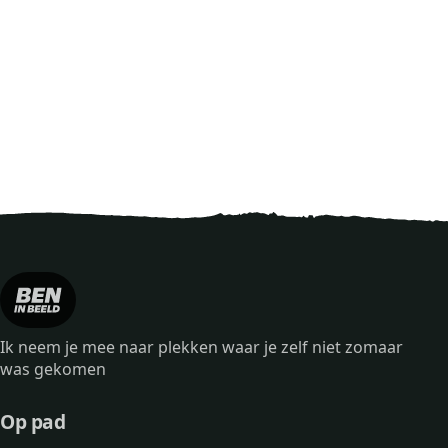
Ik neem je mee naar plekken waar je zelf niet zomaar
was gekomen
Op pad