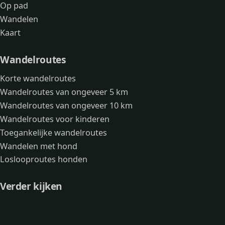
Op pad
Wandelen
Kaart
Wandelroutes
Korte wandelroutes
Wandelroutes van ongeveer 5 km
Wandelroutes van ongeveer 10 km
Wandelroutes voor kinderen
Toegankelijke wandelroutes
Wandelen met hond
Loslooproutes honden
Verder kijken
Avonturen
Over mij