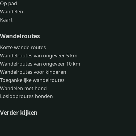
Op pad
Wandelen
Kaart
Wandelroutes
Korte wandelroutes
Wandelroutes van ongeveer 5 km
Wandelroutes van ongeveer 10 km
Wandelroutes voor kinderen
Toegankelijke wandelroutes
Wandelen met hond
Loslooproutes honden
Verder kijken
Avonturen
Over mij