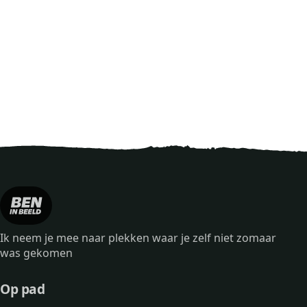
Ik neem je mee naar plekken waar je zelf niet zomaar
was gekomen
Op pad