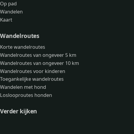
Op pad
Wandelen
Kaart
Wandelroutes
Korte wandelroutes
Wandelroutes van ongeveer 5 km
Wandelroutes van ongeveer 10 km
Wandelroutes voor kinderen
Toegankelijke wandelroutes
Wandelen met hond
Loslooproutes honden
Verder kijken
Avonturen
Over mij