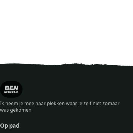
Ik neem je mee naar plekken waar je zelf niet zomaar
was gekomen
Op pad