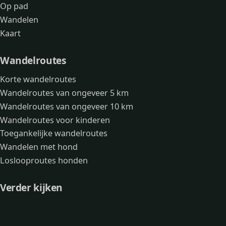
Op pad
Wandelen
Kaart
Wandelroutes
Korte wandelroutes
Wandelroutes van ongeveer 5 km
Wandelroutes van ongeveer 10 km
Wandelroutes voor kinderen
Toegankelijke wandelroutes
Wandelen met hond
Loslooproutes honden
Verder kijken
Avonturen
Over mij