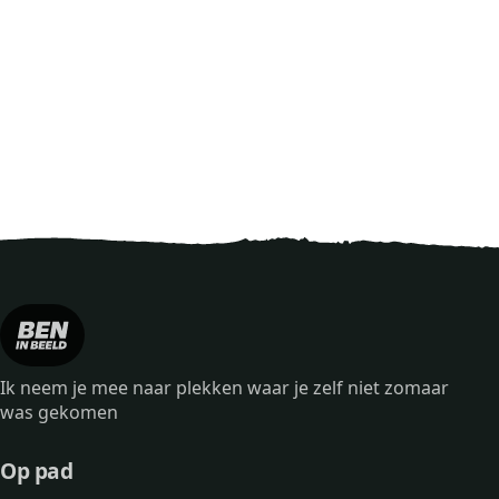
Ik neem je mee naar plekken waar je zelf niet zomaar
was gekomen
Op pad