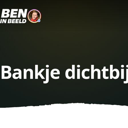
Bankje dichtbi