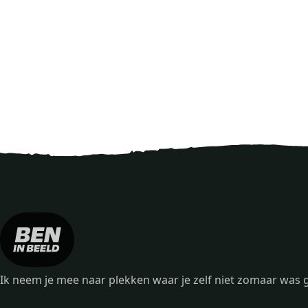
Ik neem je mee naar plekken waar je zelf niet zomaar wa