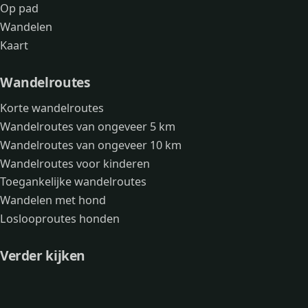
Op pad
Wandelen
Kaart
Wandelroutes
Korte wandelroutes
Wandelroutes van ongeveer 5 km
Wandelroutes van ongeveer 10 km
Wandelroutes voor kinderen
Toegankelijke wandelroutes
Wandelen met hond
Loslooproutes honden
Verder kijken
Avonturen
Over mij