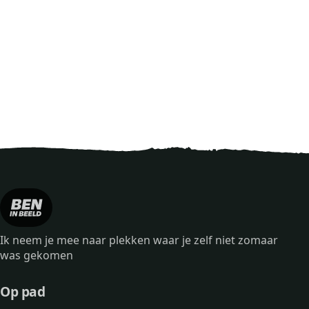
Ik neem je mee naar plekken waar je zelf niet zomaar
was gekomen
Op pad