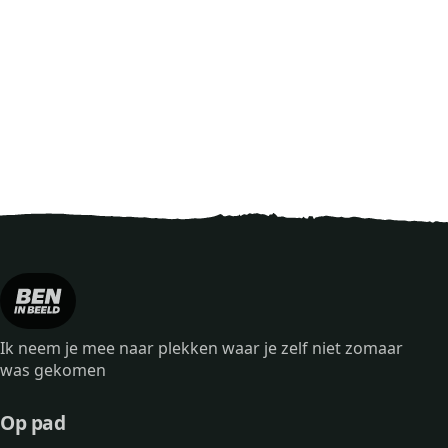
Ik neem je mee naar plekken waar je zelf niet zomaar
was gekomen
Op pad