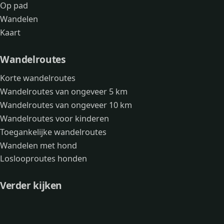
Op pad
Wandelen
Kaart
Wandelroutes
Korte wandelroutes
Wandelroutes van ongeveer 5 km
Wandelroutes van ongeveer 10 km
Wandelroutes voor kinderen
Toegankelijke wandelroutes
Wandelen met hond
Loslooproutes honden
Verder kijken
Avonturen
Over mij