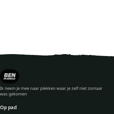
Ik neem je mee naar plekken waar je zelf niet zomaar
was gekomen
Op pad