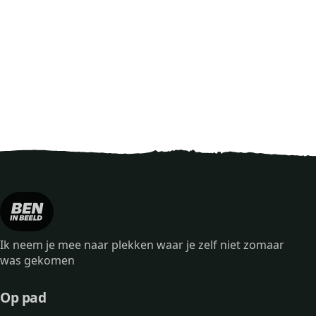
Ik neem je mee naar plekken waar je zelf niet zomaar
was gekomen
Op pad