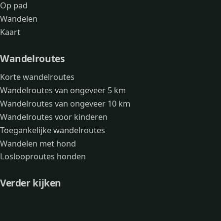
Op pad
Wandelen
Kaart
Wandelroutes
Korte wandelroutes
Wandelroutes van ongeveer 5 km
Wandelroutes van ongeveer 10 km
Wandelroutes voor kinderen
Toegankelijke wandelroutes
Wandelen met hond
Loslooproutes honden
Verder kijken
Avonturen
Over mij