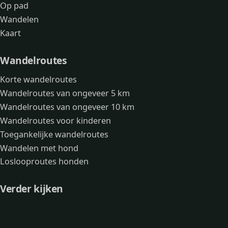
Op pad
Wandelen
Kaart
Wandelroutes
Korte wandelroutes
Wandelroutes van ongeveer 5 km
Wandelroutes van ongeveer 10 km
Wandelroutes voor kinderen
Toegankelijke wandelroutes
Wandelen met hond
Loslooproutes honden
Verder kijken
Avonturen
Over mij