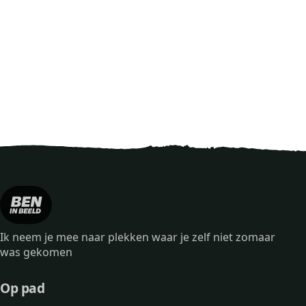
Ik neem je mee naar plekken waar je zelf niet zomaar
was gekomen
Op pad