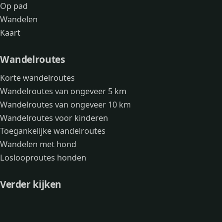
Op pad
Wandelen
Kaart
Wandelroutes
Korte wandelroutes
Wandelroutes van ongeveer 5 km
Wandelroutes van ongeveer 10 km
Wandelroutes voor kinderen
Toegankelijke wandelroutes
Wandelen met hond
Loslooproutes honden
Verder kijken
Avonturen
Over mij