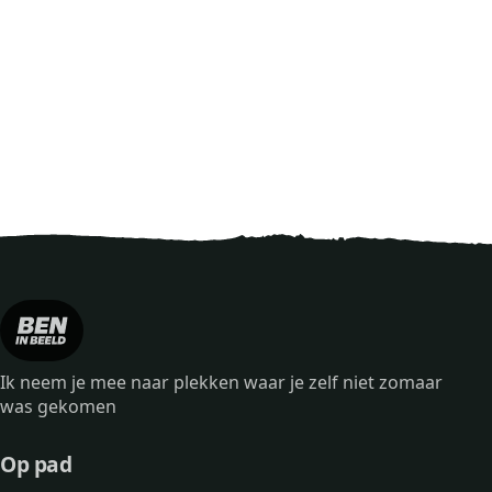
Ik neem je mee naar plekken waar je zelf niet zomaar
was gekomen
Op pad