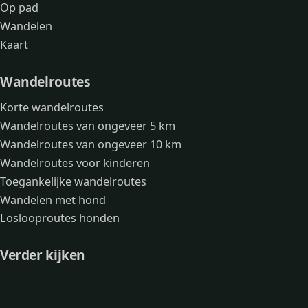
Op pad
Wandelen
Kaart
Wandelroutes
Korte wandelroutes
Wandelroutes van ongeveer 5 km
Wandelroutes van ongeveer 10 km
Wandelroutes voor kinderen
Toegankelijke wandelroutes
Wandelen met hond
Loslooproutes honden
Verder kijken
Avonturen
Over mij