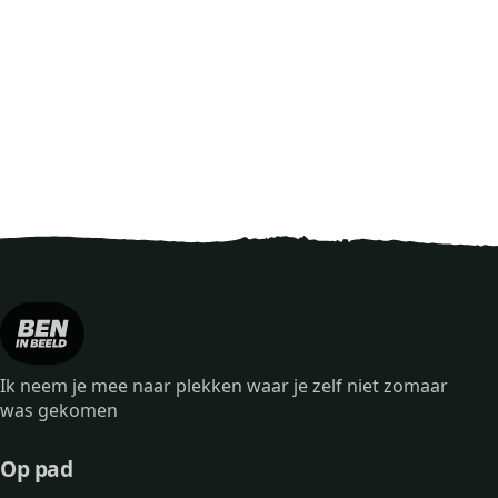
Ik neem je mee naar plekken waar je zelf niet zomaar
was gekomen
Op pad