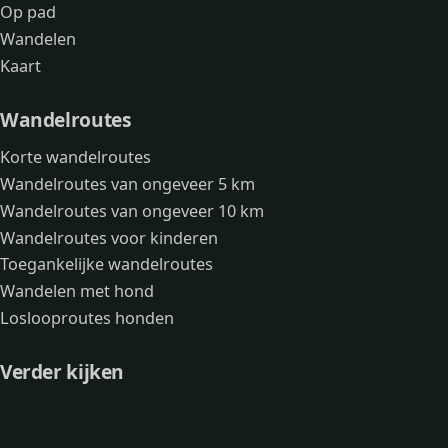
Op pad
Wandelen
Kaart
Wandelroutes
Korte wandelroutes
Wandelroutes van ongeveer 5 km
Wandelroutes van ongeveer 10 km
Wandelroutes voor kinderen
Toegankelijke wandelroutes
Wandelen met hond
Loslooproutes honden
Verder kijken
Avonturen
Over mij