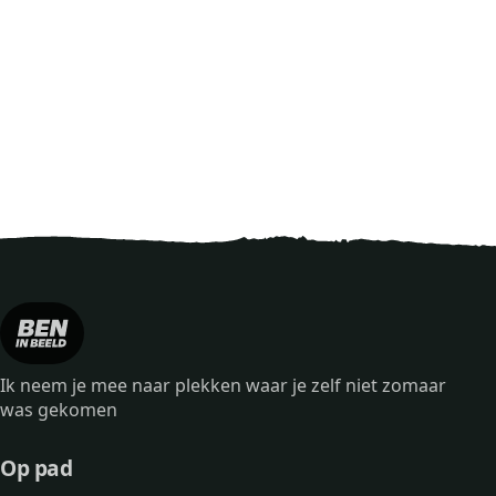
Ik neem je mee naar plekken waar je zelf niet zomaar
was gekomen
Op pad