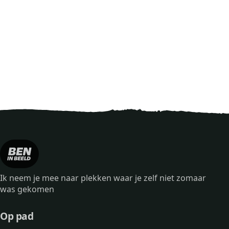
Ik neem je mee naar plekken waar je zelf niet zomaar
was gekomen
Op pad