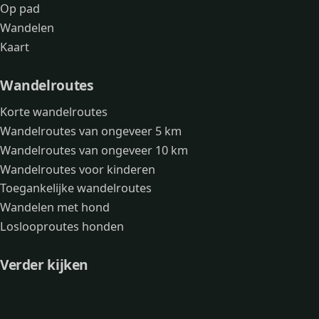
Op pad
Wandelen
Kaart
Wandelroutes
Korte wandelroutes
Wandelroutes van ongeveer 5 km
Wandelroutes van ongeveer 10 km
Wandelroutes voor kinderen
Toegankelijke wandelroutes
Wandelen met hond
Loslooproutes honden
Verder kijken
Avonturen
Over mij