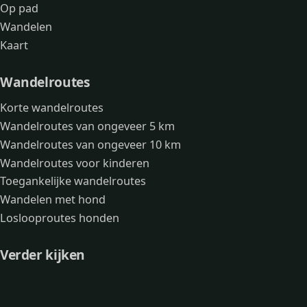
Op pad
Wandelen
Kaart
Wandelroutes
Korte wandelroutes
Wandelroutes van ongeveer 5 km
Wandelroutes van ongeveer 10 km
Wandelroutes voor kinderen
Toegankelijke wandelroutes
Wandelen met hond
Loslooproutes honden
Verder kijken
Avonturen
Over mij