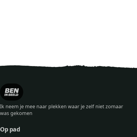
Ik neem je mee naar plekken waar je zelf niet zomaar
was gekomen
Op pad