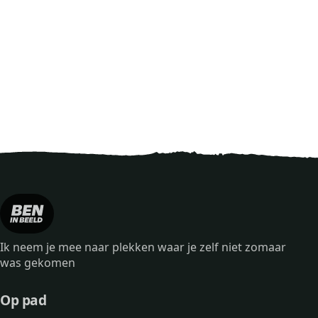
Ik neem je mee naar plekken waar je zelf niet zomaar
was gekomen
Op pad