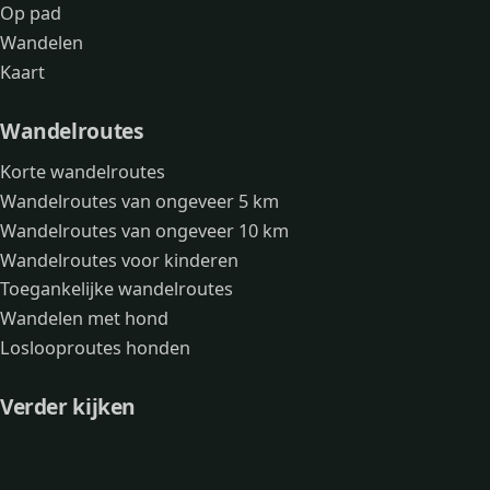
Op pad
Wandelen
Kaart
Wandelroutes
Korte wandelroutes
Wandelroutes van ongeveer 5 km
Wandelroutes van ongeveer 10 km
Wandelroutes voor kinderen
Toegankelijke wandelroutes
Wandelen met hond
Loslooproutes honden
Verder kijken
Avonturen
Over mij