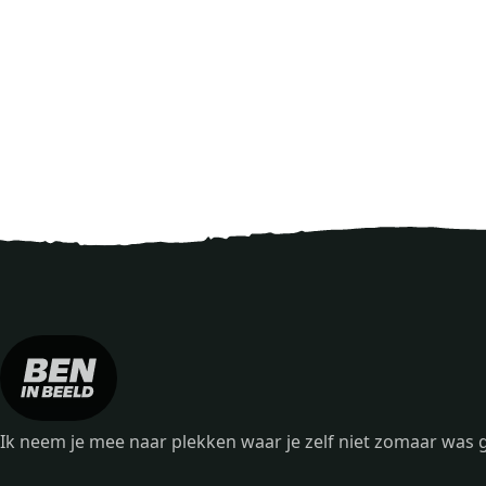
Ik neem je mee naar plekken waar je zelf niet zomaar wa