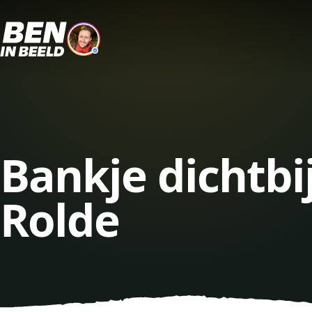
Bankje dichtbi
Rolde