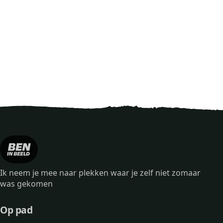
Ik neem je mee naar plekken waar je zelf niet zomaar
was gekomen
Op pad