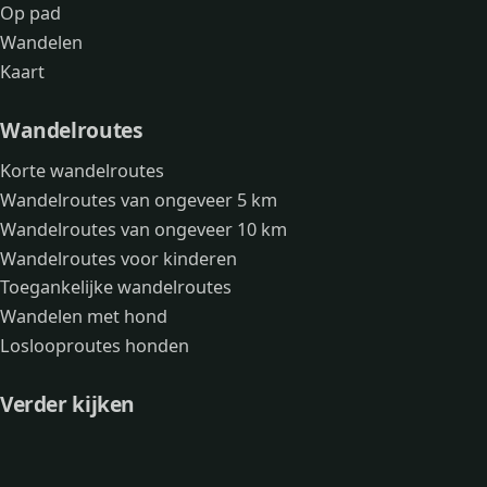
Op pad
Wandelen
Kaart
Wandelroutes
Korte wandelroutes
Wandelroutes van ongeveer 5 km
Wandelroutes van ongeveer 10 km
Wandelroutes voor kinderen
Toegankelijke wandelroutes
Wandelen met hond
Loslooproutes honden
Verder kijken
Avonturen
Over mij