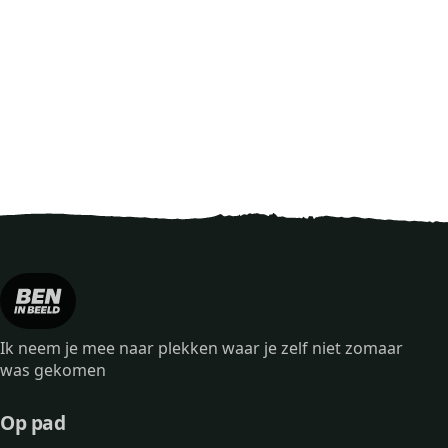
Ik neem je mee naar plekken waar je zelf niet zomaar
was gekomen
Op pad