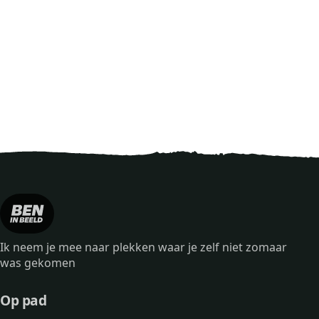
Ik neem je mee naar plekken waar je zelf niet zomaar
was gekomen
Op pad