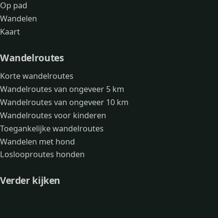
Op pad
Wandelen
Kaart
Wandelroutes
Korte wandelroutes
Wandelroutes van ongeveer 5 km
Wandelroutes van ongeveer 10 km
Wandelroutes voor kinderen
Toegankelijke wandelroutes
Wandelen met hond
Loslooproutes honden
Verder kijken
Avonturen
Over mij