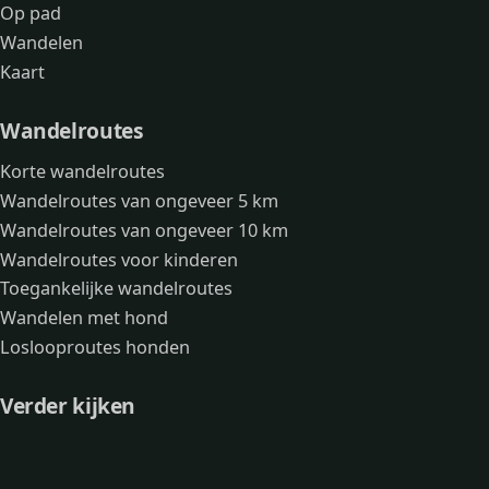
Op pad
Wandelen
Kaart
Wandelroutes
Korte wandelroutes
Wandelroutes van ongeveer 5 km
Wandelroutes van ongeveer 10 km
Wandelroutes voor kinderen
Toegankelijke wandelroutes
Wandelen met hond
Loslooproutes honden
Verder kijken
Avonturen
Over mij