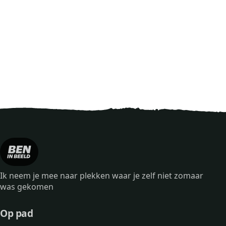
Ik neem je mee naar plekken waar je zelf niet zomaar
was gekomen
Op pad