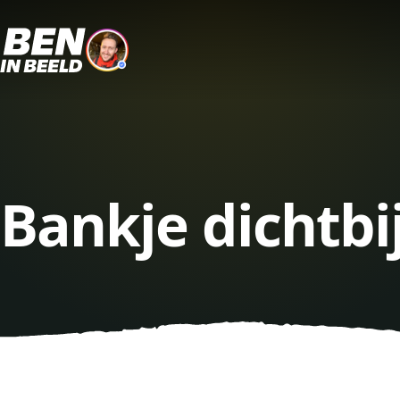
Bankje dichtbi